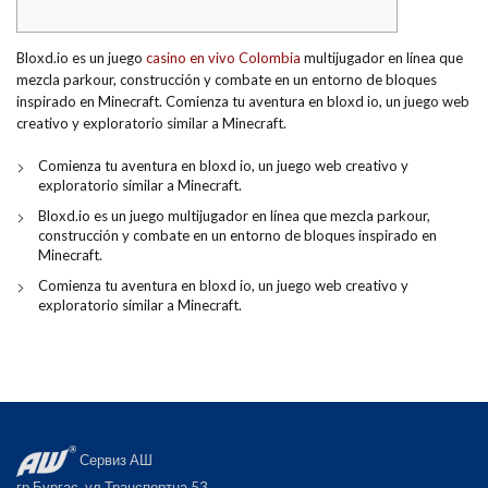
Bloxd.io es un juego
casino en vivo Colombia
multijugador en línea que
mezcla parkour, construcción y combate en un entorno de bloques
inspirado en Minecraft. Comienza tu aventura en bloxd io, un juego web
creativo y exploratorio similar a Minecraft.
Comienza tu aventura en bloxd io, un juego web creativo y
exploratorio similar a Minecraft.
Bloxd.io es un juego multijugador en línea que mezcla parkour,
construcción y combate en un entorno de bloques inspirado en
Minecraft.
Comienza tu aventura en bloxd io, un juego web creativo y
exploratorio similar a Minecraft.
Сервиз АШ
гр.Бургас, ул.Транспортна 53