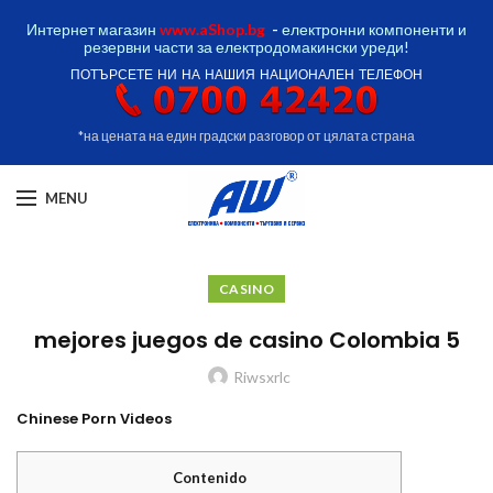
Интернет магазин
www.aShop.bg
-
електронни компоненти и
резервни части за електродомакински уреди!
ПОТЪРСЕТЕ НИ НА НАШИЯ НАЦИОНАЛЕН ТЕЛЕФОН
*на цената на един градски разговор от цялата страна
MENU
CASINO
mejores juegos de casino Colombia 5
Riwsxrlc
Chinese Porn Videos
Contenido