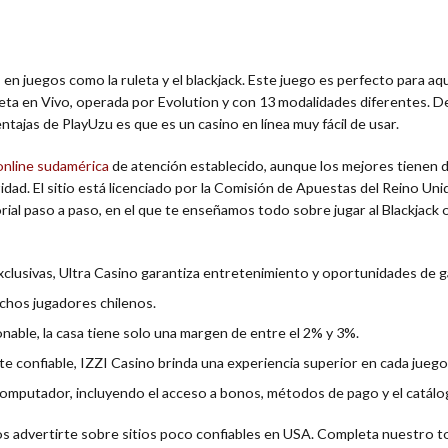
en juegos como la ruleta y el blackjack. Este juego es perfecto para aq
leta en Vivo, operada por Evolution y con 13 modalidades diferentes. D
entajas de PlayUzu es que es un casino en línea muy fácil de usar.
online sudamérica
de atención establecido, aunque los mejores tienen d
ridad. El sitio está licenciado por la Comisión de Apuestas del Reino Un
orial paso a paso, en el que te enseñamos todo sobre jugar al Blackjack
usivas, Ultra Casino garantiza entretenimiento y oportunidades de ga
chos jugadores chilenos.
onable, la casa tiene solo una margen de entre el 2% y 3%.
nte confiable, IZZI Casino brinda una experiencia superior en cada juego
 computador, incluyendo el acceso a bonos, métodos de pago y el catálo
 advertirte sobre sitios poco confiables en USA. Completa nuestro to