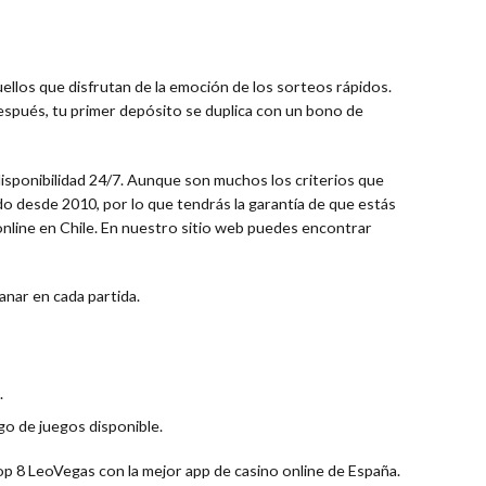
uellos que disfrutan de la emoción de los sorteos rápidos.
espués, tu primer depósito se duplica con un bono de
isponibilidad 24/7. Aunque son muchos los criterios que
ido desde 2010, por lo que tendrás la garantía de que estás
 online en Chile. En nuestro sitio web puedes encontrar
nar en cada partida.
.
go de juegos disponible.
p 8 LeoVegas con la mejor app de casino online de España.