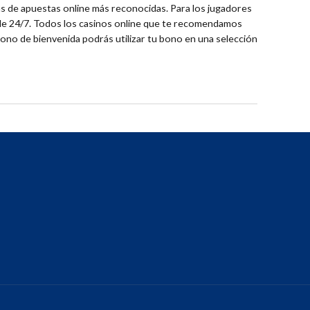
as de apuestas online más reconocidas. Para los jugadores
ible 24/7. Todos los casinos online que te recomendamos
 bono de bienvenida podrás utilizar tu bono en una selección