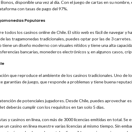
Bonos, disponible una vez al día. Con el juego de cartas en su nombre,
ataforma con tasas de pago del 97%.
ragamonedas Populares
re todos los casinos online de Chile. El sitio web es fácil de navegar y
as de las tragamonedas tradicionales, puedes optar por las de 3 carret
 web tiene un diseño moderno con visuales nítidos y tiene una alta capa
ansferencias bancarias, monederos electrónicos y, en algunos casos, cr
le
ación que reproduce el ambiente de los casinos tradicionales. Uno de 
ce garantías de juego, que responde a problemas y tiene buena reputació
a atención de potenciales jugadores. Desde Chile, puedes aprovechar e
Bet deberás cumplir con los requisitos en tan solo 5 días.
s y casinos en línea, con más de 3000 licencias emitidas en total. Se e
que un casino en línea muestre varias licencias al mismo tiempo. Sin em