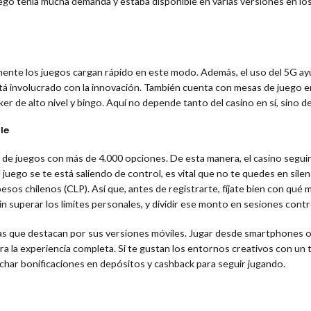
uego tenía mucha demanda y estaba disponible en varias versiones en lo
nte los juegos cargan rápido en este modo. Además, el uso del 5G ayud
stá involucrado con la innovación. También cuenta con mesas de juego en
r de alto nivel y bingo. Aquí no depende tanto del casino en sí, sino d
le
ta de juegos con más de 4.000 opciones. De esta manera, el casino segu
l juego se te está saliendo de control, es vital que no te quedes en si
esos chilenos (CLP). Así que, antes de registrarte, fíjate bien con qué
n superar los límites personales, y dividir ese monto en sesiones contr
s que destacan por sus versiones móviles. Jugar desde smartphones o t
a la experiencia completa. Si te gustan los entornos creativos con un 
har bonificaciones en depósitos y cashback para seguir jugando.