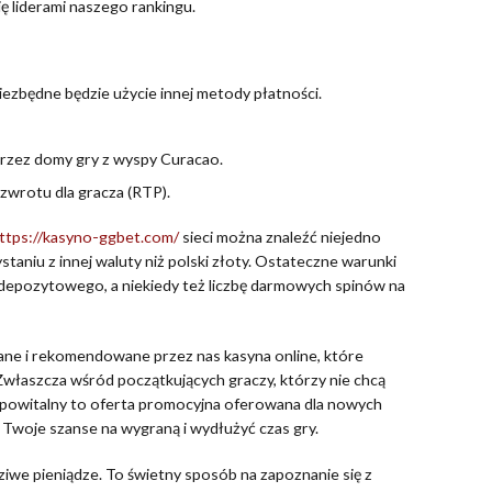
ę liderami naszego rankingu.
niezbędne będzie użycie innej metody płatności.
przez domy gry z wyspy Curacao.
 zwrotu dla gracza (RTP).
ttps://kasyno-ggbet.com/
sieci można znaleźć niejedno
aniu z innej waluty niż polski złoty. Ostateczne warunki
u depozytowego, a niekiedy też liczbę darmowych spinów na
ane i rekomendowane przez nas kasyna online, które
Zwłaszcza wśród początkujących graczy, którzy nie chcą
 powitalny to oferta promocyjna oferowana dla nowych
 Twoje szanse na wygraną i wydłużyć czas gry.
ziwe pieniądze. To świetny sposób na zapoznanie się z