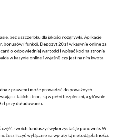
e, bez uszczerbku dla jakości rozgrywki. Aplikacje
, bonusów i funkcji. Depozyt 20 zł w kasynie online za
card o odpowiedniej wartości i wpisać kod na stronie
a w kasynie online i wyjaśnij, czy jest na nim kwota
ezgodna z prawem i może prowadzić do poważnych
ając z takich stron, są w pełni bezpieczni, a głównie
0 zł przy doładowaniu.
ć część swoich funduszy i wykorzystać je ponownie. W
 możesz liczyć wyłącznie na wpłaty tą metodą płatności.