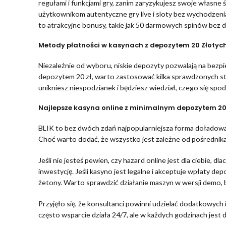
regułami i funkcjami gry, zanim zaryzykujesz swoje własne
użytkownikom autentyczne gry live i sloty bez wychodzeni
to atrakcyjne bonusy, takie jak 50 darmowych spinów bez
Metody płatności w kasynach z depozytem 20 Złotyc
Niezależnie od wyboru, niskie depozyty pozwalają na bezpi
depozytem 20 zł, warto zastosować kilka sprawdzonych str
unikniesz niespodzianek i będziesz wiedział, czego się spo
Najlepsze kasyna online z minimalnym depozytem 20
BLIK to bez dwóch zdań najpopularniejsza forma doładowan
Choć warto dodać, że wszystko jest zależne od pośrednika 
Jeśli nie jesteś pewien, czy hazard online jest dla ciebie, 
inwestycję. Jeśli kasyno jest legalne i akceptuje wpłaty de
żetony. Warto sprawdzić działanie maszyn w wersji demo, 
Przyjęło się, że konsultanci powinni udzielać dodatkowych 
często wsparcie działa 24/7, ale w każdych godzinach jest 