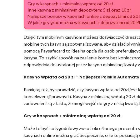
Gry w kasynach z minimalną wpłatą od 20 zł
Inne kasyna z minimalnym depozytem: 5 zł oraz 10 zł
Najlepsze bonusy w kasynach online z depozytami od 20
W jakie gry grać można w kasynach z depozytem od 20 
Dzięki tym mobilnym kasynom możesz doświadczyć dreszczyk
mobilne tych kasyn są zoptymalizowane, aby działać płynnie
pomocą Paysafecard to idealna opcja dla osób preferujący
kasyna. To szybki sposób na zasilenie konta bez konieczno
odpowiednia do ustalonej przez kasyno minimalnej kwoty w
Kasyno Wplata od 20 zl – Najlepsze Polskie Automaty
Pamiętaj też, by sprawdzić, czy kasyno wpłata od 20zl jes
konsekwencji prawnych. Kasyna z minimalną wpłatą 20 zł do
zadowoleni są z faktu, że mogli wejść do gry z niską kwot
Gry w kasynach z minimalną wpłatą od 20 zł
Może to być cotygodniowy zwrot określonego procenta str
kasynach online można grać bezpiecznie, o ile te posiadają