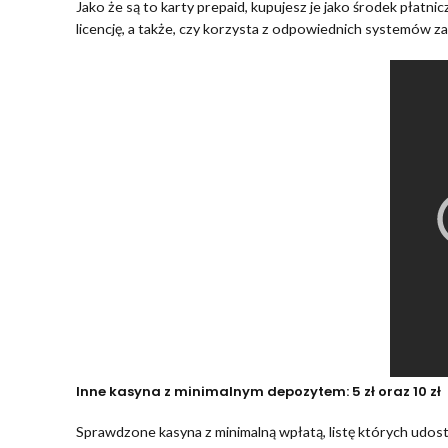
Jako że są to karty prepaid, kupujesz je jako środek płatn
licencję, a także, czy korzysta z odpowiednich systemów z
Inne kasyna z minimalnym depozytem: 5 zł oraz 10 zł
Sprawdzone kasyna z minimalną wpłatą, listę których udost