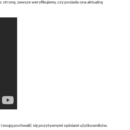
jąc stronę, zawsze weryfikujemy, czy posiada ona aktualną
je i mogą pochwalić się pozytywnymi opiniami użytkowników.