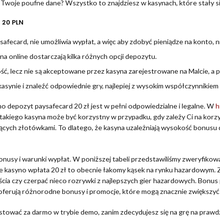
Twoje poufne dane? Wszystko to znajdziesz w kasynach, które stały si
 20 PLN
safecard, nie umożliwia wypłat, a więc aby zdobyć pieniądze na konto, 
na online dostarczają kilka różnych opcji depozytu.
, lecz nie są akceptowane przez kasyna zarejestrowane na Malcie, a 
kasynie i znaleźć odpowiednie gry, najlepiej z wysokim współczynnikiem
 depozyt paysafecard 20 zł jest w pełni odpowiedzialne i legalne. W
h
kiego kasyna może być korzystny w przypadku, gdy zależy Ci na korzyst
rujących złotówkami. To dlatego, że kasyna uzależniają wysokość bonus
usy i warunki wypłat. W poniższej tabeli przedstawiliśmy zweryfikow
 że kasyno wpłata 20 zł to obecnie łakomy kąsek na rynku hazardowym. 
ia czy czerpać nieco rozrywki z najlepszych gier hazardowych. Bonus
 oferują różnorodne bonusy i promocje, które mogą znacznie zwiększyć
estować za darmo w trybie demo, zanim zdecydujesz się na grę na prawd