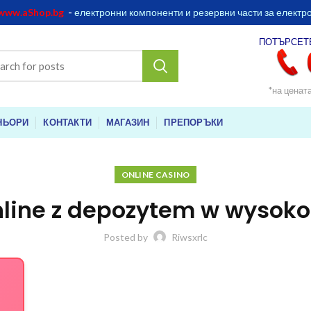
www.aShop.bg
-
електронни компоненти и резервни части за електр
ПОТЪРСЕТ
*на ценат
НЬОРИ
КОНТАКТИ
МАГАЗИН
ПРЕПОРЪКИ
ONLINE CASINO
nline z depozytem w wysokoś
Posted by
Riwsxrlc