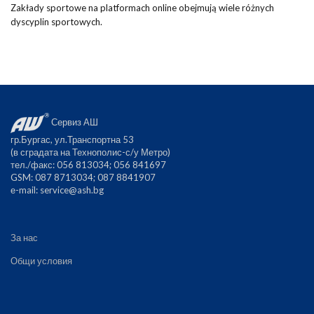
Zakłady sportowe na platformach online obejmują wiele różnych
dyscyplin sportowych.
Сервиз АШ
гр.Бургас, ул.Транспортна 53
(в сградата на Технополис-с/у Метро)
тел./факс: 056 813034; 056 841697
GSM: 087 8713034; 087 8841907
е-mail:
service@ash.bg
За нас
Общи условия