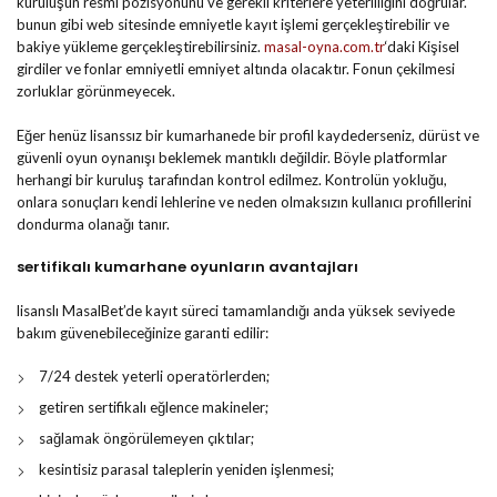
kuruluşun resmi pozisyonunu ve gerekli kriterlere yeterliliğini doğrular.
bunun gibi web sitesinde emniyetle kayıt işlemi gerçekleştirebilir ve
bakiye yükleme gerçekleştirebilirsiniz.
masal-oyna.com.tr
‘daki Kişisel
girdiler ve fonlar emniyetli emniyet altında olacaktır. Fonun çekilmesi
zorluklar görünmeyecek.
Eğer henüz lisanssız bir kumarhanede bir profil kaydederseniz, dürüst ve
güvenli oyun oynanışı beklemek mantıklı değildir. Böyle platformlar
herhangi bir kuruluş tarafından kontrol edilmez. Kontrolün yokluğu,
onlara sonuçları kendi lehlerine ve neden olmaksızın kullanıcı profillerini
dondurma olanağı tanır.
sertifikalı kumarhane oyunların avantajları
lisanslı MasalBet’de kayıt süreci tamamlandığı anda yüksek seviyede
bakım güvenebileceğinize garanti edilir:
7/24 destek yeterli operatörlerden;
getiren sertifikalı eğlence makineler;
sağlamak öngörülemeyen çıktılar;
kesintisiz parasal taleplerin yeniden işlenmesi;