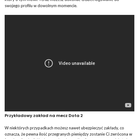
swojego profilu w dowolnym momencie.
Przykładowy zakład na mecz Dota 2
W niektórych przypadkach możesz nawet ubezpieczyć zakłady, co
oznacza, że pewna ilość przegranych pieniędzy zostanie Ci zwrócona w