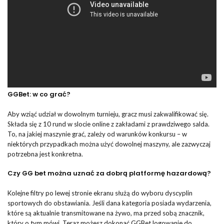
GGBet: w co grać?
Aby wziąć udział w dowolnym turnieju, gracz musi zakwalifikować się.
Składa się z 10 rund w slocie online z zakładami z prawdziwego salda.
To, na jakiej maszynie grać, zależy od warunków konkursu – w
niektórych przypadkach można użyć dowolnej maszyny, ale zazwyczaj
potrzebna jest konkretna.
Czy GG bet można uznać za dobrą platformę hazardową?
Kolejne filtry po lewej stronie ekranu służą do wyboru dyscyplin
sportowych do obstawiania. Jeśli dana kategoria posiada wydarzenia,
które są aktualnie transmitowane na żywo, ma przed sobą znacznik,
który o tym mówi. Teraz możesz dokonać GGBet logowanie do