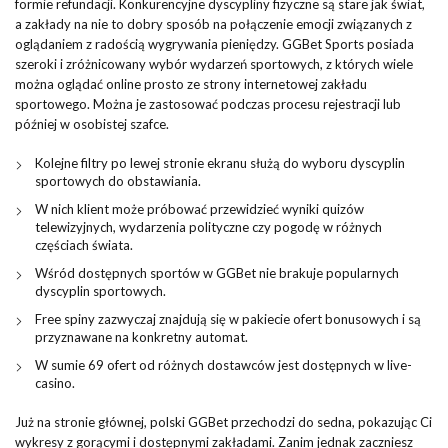
formie refundacji. Konkurencyjne dyscypliny fizyczne są stare jak świat,
a zakłady na nie to dobry sposób na połączenie emocji związanych z
oglądaniem z radością wygrywania pieniędzy. GGBet Sports posiada
szeroki i zróżnicowany wybór wydarzeń sportowych, z których wiele
można oglądać online prosto ze strony internetowej zakładu
sportowego. Można je zastosować podczas procesu rejestracji lub
później w osobistej szafce.
Kolejne filtry po lewej stronie ekranu służą do wyboru dyscyplin
sportowych do obstawiania.
W nich klient może próbować przewidzieć wyniki quizów
telewizyjnych, wydarzenia polityczne czy pogodę w różnych
częściach świata.
Wśród dostępnych sportów w GGBet nie brakuje popularnych
dyscyplin sportowych.
Free spiny zazwyczaj znajdują się w pakiecie ofert bonusowych i są
przyznawane na konkretny automat.
W sumie 69 ofert od różnych dostawców jest dostępnych w live-
casino.
Już na stronie głównej, polski GGBet przechodzi do sedna, pokazując Ci
wykresy z gorącymi i dostępnymi zakładami. Zanim jednak zaczniesz