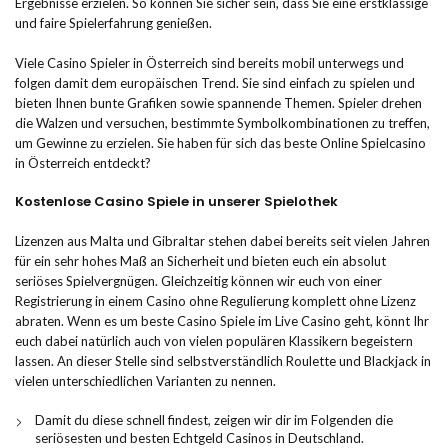
Ergebnisse erzielen. So können Sie sicher sein, dass Sie eine erstklassige
und faire Spielerfahrung genießen.
Viele Casino Spieler in Österreich sind bereits mobil unterwegs und
folgen damit dem europäischen Trend. Sie sind einfach zu spielen und
bieten Ihnen bunte Grafiken sowie spannende Themen. Spieler drehen
die Walzen und versuchen, bestimmte Symbolkombinationen zu treffen,
um Gewinne zu erzielen. Sie haben für sich das beste Online Spielcasino
in Österreich entdeckt?
Kostenlose Casino Spiele in unserer Spielothek
Lizenzen aus Malta und Gibraltar stehen dabei bereits seit vielen Jahren
für ein sehr hohes Maß an Sicherheit und bieten euch ein absolut
seriöses Spielvergnügen. Gleichzeitig können wir euch von einer
Registrierung in einem Casino ohne Regulierung komplett ohne Lizenz
abraten. Wenn es um beste Casino Spiele im Live Casino geht, könnt Ihr
euch dabei natürlich auch von vielen populären Klassikern begeistern
lassen. An dieser Stelle sind selbstverständlich Roulette und Blackjack in
vielen unterschiedlichen Varianten zu nennen.
Damit du diese schnell findest, zeigen wir dir im Folgenden die
seriösesten und besten Echtgeld Casinos in Deutschland.