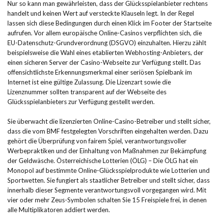
Nur so kann man gewährleisten, dass der Glücksspielanbieter rechtens
handelt und keinen Wert auf versteckte Klauseln legt. In der Regel
lassen sich diese Bedingungen durch einen Klick im Footer der Startseite
aufrufen. Vor allem europäische Online-Casinos verpflichten sich, die
EU-Datenschutz-Grundverordnung (DSGVO) einzuhalten. Hierzu zählt
beispielsweise die Wahl eines etablierten Webhosting-Anbieters, der
einen sicheren Server der Casino-Webseite zur Verfügung stellt. Das
offensichtlichste Erkennungsmerkmal einer seriösen Spielbank im
Internet ist eine gültige Zulassung. Die Lizenzart sowie die
Lizenznummer sollten transparent auf der Webseite des
Glücksspielanbieters zur Verfügung gestellt werden.
Sie überwacht die lizenzierten Online-Casino-Betreiber und stellt sicher,
dass die vom BMF festgelegten Vorschriften eingehalten werden. Dazu
gehört die Überprüfung von fairem Spiel, verantwortungsvoller
Werbepraktiken und der Einhaltung von Maßnahmen zur Bekämpfung
der Geldwäsche. Österreichische Lotterien (ÖLG) – Die ÖLG hat ein
Monopol auf bestimmte Online-Glücksspielprodukte wie Lotterien und
Sportwetten. Sie fungiert als staatlicher Betreiber und stellt sicher, dass
innerhalb dieser Segmente verantwortungsvoll vorgegangen wird. Mit
vier oder mehr Zeus-Symbolen schalten Sie 15 Freispiele frei, in denen
alle Multiplikatoren addiert werden.