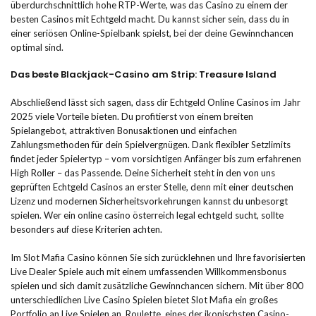
überdurchschnittlich hohe RTP-Werte, was das Casino zu einem der
besten Casinos mit Echtgeld macht. Du kannst sicher sein, dass du in
einer seriösen Online-Spielbank spielst, bei der deine Gewinnchancen
optimal sind.
Das beste Blackjack-Casino am Strip: Treasure Island
Abschließend lässt sich sagen, dass dir Echtgeld Online Casinos im Jahr
2025 viele Vorteile bieten. Du profitierst von einem breiten
Spielangebot, attraktiven Bonusaktionen und einfachen
Zahlungsmethoden für dein Spielvergnügen. Dank flexibler Setzlimits
findet jeder Spielertyp – vom vorsichtigen Anfänger bis zum erfahrenen
High Roller – das Passende. Deine Sicherheit steht in den von uns
geprüften Echtgeld Casinos an erster Stelle, denn mit einer deutschen
Lizenz und modernen Sicherheitsvorkehrungen kannst du unbesorgt
spielen. Wer ein online casino österreich legal echtgeld sucht, sollte
besonders auf diese Kriterien achten.
Im Slot Mafia Casino können Sie sich zurücklehnen und Ihre favorisierten
Live Dealer Spiele auch mit einem umfassenden Willkommensbonus
spielen und sich damit zusätzliche Gewinnchancen sichern. Mit über 800
unterschiedlichen Live Casino Spielen bietet Slot Mafia ein großes
Portfolio an Live Spielen an. Roulette, eines der ikonischsten Casino-