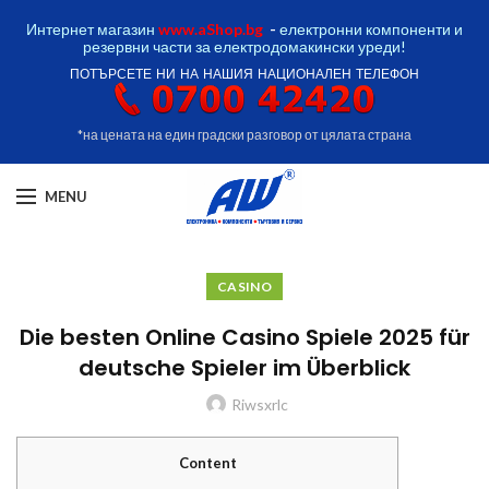
Интернет магазин
www.aShop.bg
-
електронни компоненти и
резервни части за електродомакински уреди!
ПОТЪРСЕТЕ НИ НА НАШИЯ НАЦИОНАЛЕН ТЕЛЕФОН
*на цената на един градски разговор от цялата страна
MENU
CASINO
Die besten Online Casino Spiele 2025 für
deutsche Spieler im Überblick
Riwsxrlc
Content