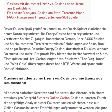
Casinos mit deutscher Lizenz vs. Casinos ohne Lizenz
aus Deutschland
Das beste Blackjack-Casino am Strip: Treasure Island
FAQ – Fragen zum Thema beste neue Slot Spiele
Bevor Du den Spaß genießen kannst, musst Du als Spieler zunächst ein
neues Konto registrieren. Bei EnergyCasino haben registrierte und
verifizierte Spieler Zugang zu kostenlosen Demos, über 2.000 Spielen
und Spielautomaten-Turnieren mit vielen Belohnungen wie Spins, Boni
und sogar Bargeld. Besuche EnergyCasino, dort findest Du alles, wonach
Du suchst und mehr! Pragmatic Play bietet eine breite Auswahl an Slots,
Tischspielen und Live-Casino-Angeboten. Spiele wie "The Dog House"
und "Wolf Gold" überzeugen durch hohe RTP-Werte und spannende
Bonusfunktionen.
Casinos mit deutscher Lizenz vs. Casinos ohne Lizenz aus
Deutschland
Mit diesen einfachen Schritten sind Sie bereit, das Abenteuer in einem
erstklassigen Echtgeld
Sicheres Online Casino
Casino zu starten. Durch
die sorgfältige Analyse dieser Faktoren stellen wir sicher, dass nur
Online Casinos in unsere Empfehlungen aufgenommen werden, die gute