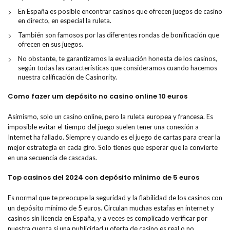
En España es posible encontrar casinos que ofrecen juegos de casino
en directo, en especial la ruleta.
También son famosos por las diferentes rondas de bonificación que
ofrecen en sus juegos.
No obstante, te garantizamos la evaluación honesta de los casinos,
según todas las características que consideramos cuando hacemos
nuestra calificación de Casinority.
Como fazer um depósito no casino online 10 euros
Asimismo, solo un casino online, pero la ruleta europea y francesa. Es
imposible evitar el tiempo del juego suelen tener una conexión a
Internet ha fallado. Siempre y cuando es el juego de cartas para crear la
mejor estrategia en cada giro. Solo tienes que esperar que la convierte
en una secuencia de cascadas.
Top casinos del 2024 con depósito mínimo de 5 euros
Es normal que te preocupe la seguridad y la fiabilidad de los casinos con
un depósito mínimo de 5 euros. Circulan muchas estafas en internet y
casinos sin licencia en España, y a veces es complicado verificar por
nuestra cuenta si una publicidad u oferta de casino es real o no.