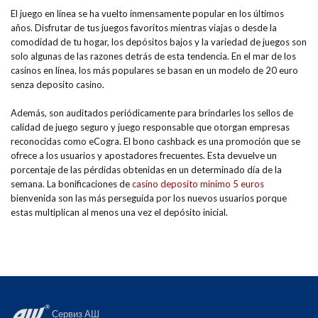
El juego en línea se ha vuelto inmensamente popular en los últimos
años. Disfrutar de tus juegos favoritos mientras viajas o desde la
comodidad de tu hogar, los depósitos bajos y la variedad de juegos son
solo algunas de las razones detrás de esta tendencia. En el mar de los
casinos en línea, los más populares se basan en un modelo de 20 euro
senza deposito casino.
Además, son auditados periódicamente para brindarles los sellos de
calidad de juego seguro y juego responsable que otorgan empresas
reconocidas como eCogra. El bono cashback es una promoción que se
ofrece a los usuarios y apostadores frecuentes. Esta devuelve un
porcentaje de las pérdidas obtenidas en un determinado día de la
semana. La bonificaciones de
casino deposito minimo 5 euros
bienvenida son las más perseguida por los nuevos usuarios porque
estas multiplican al menos una vez el depósito inicial.
Сервиз АШ