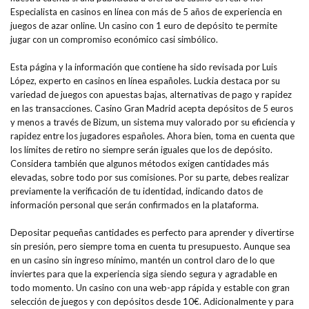
Especialista en casinos en línea con más de 5 años de experiencia en
juegos de azar online. Un casino con 1 euro de depósito te permite
jugar con un compromiso económico casi simbólico.
Esta página y la información que contiene ha sido revisada por Luis
López, experto en casinos en línea españoles. Luckia destaca por su
variedad de juegos con apuestas bajas, alternativas de pago y rapidez
en las transacciones. Casino Gran Madrid acepta depósitos de 5 euros
y menos a través de Bizum, un sistema muy valorado por su eficiencia y
rapidez entre los jugadores españoles. Ahora bien, toma en cuenta que
los límites de retiro no siempre serán iguales que los de depósito.
Considera también que algunos métodos exigen cantidades más
elevadas, sobre todo por sus comisiones. Por su parte, debes realizar
previamente la verificación de tu identidad, indicando datos de
información personal que serán confirmados en la plataforma.
Depositar pequeñas cantidades es perfecto para aprender y divertirse
sin presión, pero siempre toma en cuenta tu presupuesto. Aunque sea
en un casino sin ingreso mínimo, mantén un control claro de lo que
inviertes para que la experiencia siga siendo segura y agradable en
todo momento. Un casino con una web-app rápida y estable con gran
selección de juegos y con depósitos desde 10€. Adicionalmente y para