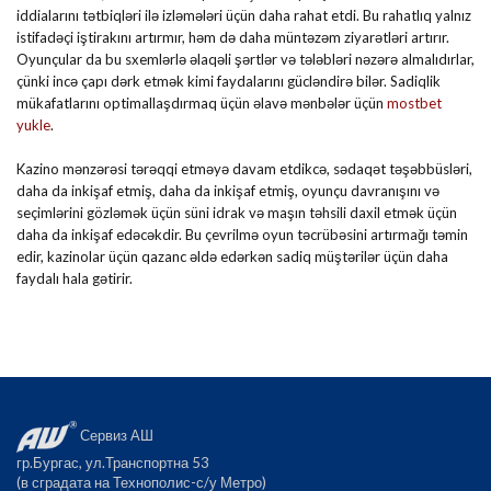
iddialarını tətbiqləri ilə izləmələri üçün daha rahat etdi. Bu rahatlıq yalnız
istifadəçi iştirakını artırmır, həm də daha müntəzəm ziyarətləri artırır.
Oyunçular da bu sxemlərlə əlaqəli şərtlər və tələbləri nəzərə almalıdırlar,
çünki incə çapı dərk etmək kimi faydalarını gücləndirə bilər. Sadiqlik
mükafatlarını optimallaşdırmaq üçün əlavə mənbələr üçün
mostbet
yukle
.
Kazino mənzərəsi tərəqqi etməyə davam etdikcə, sədaqət təşəbbüsləri,
daha da inkişaf etmiş, daha da inkişaf etmiş, oyunçu davranışını və
seçimlərini gözləmək üçün süni idrak və maşın təhsili daxil etmək üçün
daha da inkişaf edəcəkdir. Bu çevrilmə oyun təcrübəsini artırmağı təmin
edir, kazinolar üçün qazanc əldə edərkən sadiq müştərilər üçün daha
faydalı hala gətirir.
Сервиз АШ
гр.Бургас, ул.Транспортна 53
(в сградата на Технополис-с/у Метро)