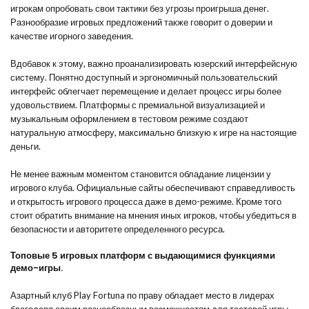
игрокам опробовать свои тактики без угрозы проигрыша денег.
Разнообразие игровых предложений также говорит о доверии и
качестве игорного заведения.
Вдобавок к этому, важно проанализировать юзерский интерфейсную
систему. Понятно доступный и эргономичный пользовательский
интерфейс облегчает перемещение и делает процесс игры более
удовольствием. Платформы с премиальной визуализацией и
музыкальным оформлением в тестовом режиме создают
натуральную атмосферу, максимально близкую к игре на настоящие
деньги.
Не менее важным моментом становится обладание лицензии у
игрового клуба. Официальные сайты обеспечивают справедливость
и открытость игрового процесса даже в демо-режиме. Кроме того
стоит обратить внимание на мнения иных игроков, чтобы убедиться в
безопасности и авторитете определенного ресурса.
Топовые 5 игровых платформ с выдающимися функциями
демо-игры.
Азартный клуб Play Fortuna по праву обладает место в лидерах