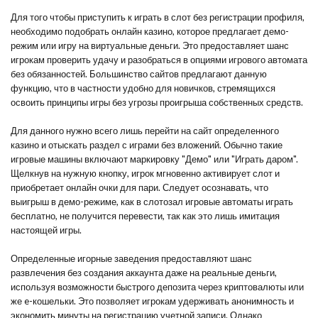
Для того чтобы приступить к играть в слот без регистрации профиля,
необходимо подобрать онлайн казино, которое предлагает демо-
режим или игру на виртуальные деньги. Это предоставляет шанс
игрокам проверить удачу и разобраться в опциями игрового автомата
без обязанностей. Большинство сайтов предлагают данную
функцию, что в частности удобно для новичков, стремящихся
освоить принципы игры без угрозы проигрыша собственных средств.
Для данного нужно всего лишь перейти на сайт определенного
казино и отыскать раздел с играми без вложений. Обычно такие
игровые машины включают маркировку "Демо" или "Играть даром".
Щелкнув на нужную кнопку, игрок мгновенно активирует слот и
приобретает онлайн очки для пари. Следует осознавать, что
выигрыш в демо-режиме, как в слотозал игровые автоматы играть
бесплатно, не получится перевести, так как это лишь имитация
настоящей игры.
Определенные игорные заведения предоставляют шанс
развлечения без создания аккаунта даже на реальные деньги,
используя возможности быстрого депозита через криптовалюты или
же e-кошельки. Это позволяет игрокам удерживать анонимность и
экономить минуты на регистрацию учетной записи. Однако