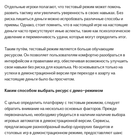
Отдельные игроки полагают, что тестовый режим может помочь
развить тактику или увеличить уверенность в своих навыках. Без
риска лишиться деньги можно испробовать различные способы и
приемы. Однако, стоит помнить, что в настоящей игре на настоящие
деньги часто присутствуют иные аспекты, такие как психологическое
давление и переменчивость удачи, которые могут определить итог.
Таким путём, тестовый режим является больше обучающим
ресурсом. Он позволяет пользователям комфортно разобраться в
интерфейсом и правилами игр, обеспечивая возможность улучшить
свои навыки без риска для кошелька. Но основываться только на
успехи в демонстрационной версии при переходе к азарту на
настоящие деньги было бы просчетом.
Каким способом выбрать ресурс с демо-режимом
С целью определить платформу с тестовым режимом, следует
обратить внимание на несколько основных факторов. Прежде
первоначально, необходимо убедиться в наличии наличие выбора
игровых автоматов в демонстрационной версии. Сервисы,
предлагающие разнообразный выбор одноруких бандитов и
столовых игр в демонстрационном режиме, предоставляют шанс