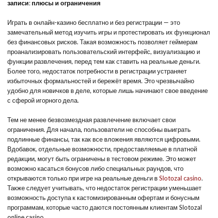
записи: плюсы и ограничения
Играть в онлайн-казино бесплатно и без регистрации — это
замечательный метод изучить игры и протестировать их функционал
без финансовых рисков. Такая возможность позволяет геймерам
проанализировать пользовательский интерфейс, визуализацию и
функции развлечения, перед тем как ставить на реальные деньги.
Более того, недостаток потребности в регистрации устраняет
избыточных формальностей и бережёт время. Это чрезвычайно
удобно для новичков в деле, которые лишь начинают свое введение
с сферой игорного дела.
Тем не менее безвозмездная развлечение включает свои
ограничения. Для начала, пользователи не способны выиграть
подлинные финансы, так как все вложения являются цифровыми.
Вдобавок, отдельные возможности, предоставляемые в платной
редакции, могут быть ограничены в тестовом режиме. Это может
возможно касаться бонусов либо специальных раундов, что
открываются только при игре на реальные деньги в
Slotozal casino
.
Также следует учитывать, что недостаток регистрации уменьшает
возможность доступа к кастомизированным офертам и бонусным
программам, которые часто даются постоянным клиентам Slotozal
online casino.