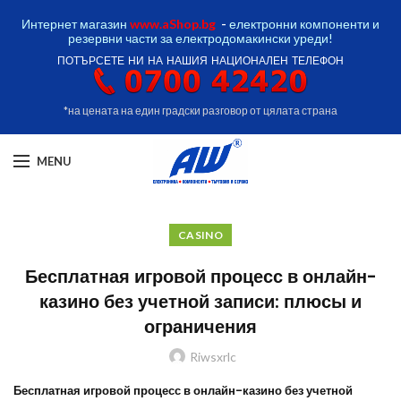
Интернет магазин
www.aShop.bg
-
електронни компоненти и
резервни части за електродомакински уреди!
ПОТЪРСЕТЕ НИ НА НАШИЯ НАЦИОНАЛЕН ТЕЛЕФОН
*на цената на един градски разговор от цялата страна
MENU
CASINO
Бесплатная игровой процесс в онлайн-
казино без учетной записи: плюсы и
ограничения
Riwsxrlc
Бесплатная игровой процесс в онлайн-казино без учетной