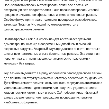
благодаря своим разнообразным возможностям для тестовой игры.
Пользователи способны тестировать почти все слоты без
авторизации, что предоставляет шанс проанализировать игровой
процесс и визуальное оформление игр без финансовых рисков.
Особое фокус притягивают слоты от передовых разработчиков,
таких как NetEnt и Microgaming, которые имеются в
демонстрационном режиме.
На платформе Casino X игроки найдут богатый ассортимент
демонстрационных игр с современным дизайном и высокой
скоростью загрузки. Азартный клуб предлагает оценить не только
слоты, но и настольные игры в бесплатном режиме. Эта отличная
перспектива для начинающих ознакомиться с правилами и
методами без затрат.
Joy Казино выделяется в ряду оппонентов благодаря своей легкой
для понимания структуры сайта и богатому ассортименту демо-игр.
Тут геймеры имеют возможность испытать фортуна на автоматах с
увеличивающимися джекпотами или получить удовольствие от
классическими карточными играми. Сайт обеспечивает быстрый
вход к развлечениям, что превращает процедуру испытания
наиболее комфортным.