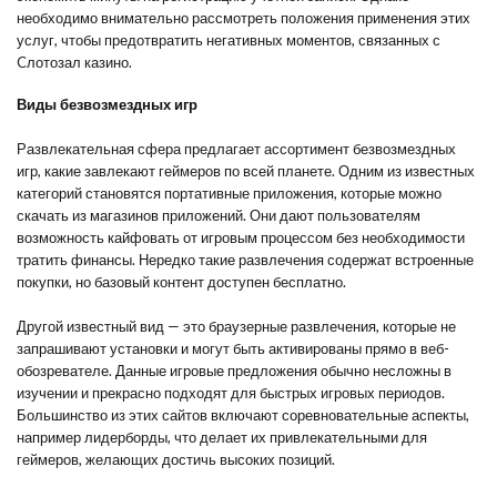
необходимо внимательно рассмотреть положения применения этих
услуг, чтобы предотвратить негативных моментов, связанных с
Cлотозал казино.
Виды безвозмездных игр
Развлекательная сфера предлагает ассортимент безвозмездных
игр, какие завлекают геймеров по всей планете. Одним из известных
категорий становятся портативные приложения, которые можно
скачать из магазинов приложений. Они дают пользователям
возможность кайфовать от игровым процессом без необходимости
тратить финансы. Нередко такие развлечения содержат встроенные
покупки, но базовый контент доступен бесплатно.
Другой известный вид — это браузерные развлечения, которые не
запрашивают установки и могут быть активированы прямо в веб-
обозревателе. Данные игровые предложения обычно несложны в
изучении и прекрасно подходят для быстрых игровых периодов.
Большинство из этих сайтов включают соревновательные аспекты,
например лидерборды, что делает их привлекательными для
геймеров, желающих достичь высоких позиций.