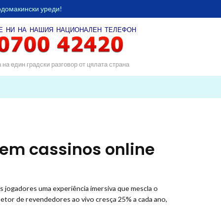
одомакински уреди!
Е НИ НА НАШИЯ
НАЦИОНАЛЕН ТЕЛЕФОН
а на един градски разговор от цялата страна
 em cassinos online
s jogadores uma experiência imersiva que mescla o
 setor de revendedores ao vivo cresça 25% a cada ano,